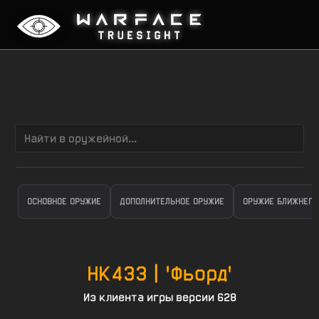
ОСНОВНОЕ ОРУЖИЕ
ДОПОЛНИТЕЛЬНОЕ ОРУЖИЕ
ОРУЖИЕ БЛИЖНЕГО
HK433 | 'Фьорд'
Из клиента игры версии 628