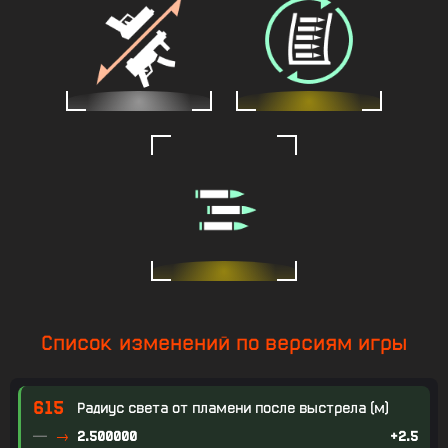
Список изменений по версиям игры
615
Радиус света от пламени после выстрела (м)
—
2.500000
+2.5