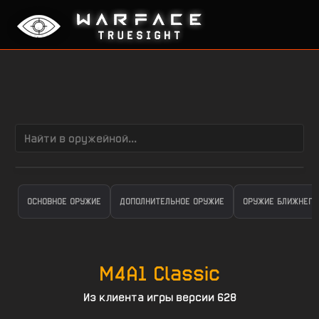
ОСНОВНОЕ ОРУЖИЕ
ДОПОЛНИТЕЛЬНОЕ ОРУЖИЕ
ОРУЖИЕ БЛИЖНЕГО
M4A1 Classic
Из клиента игры версии 628