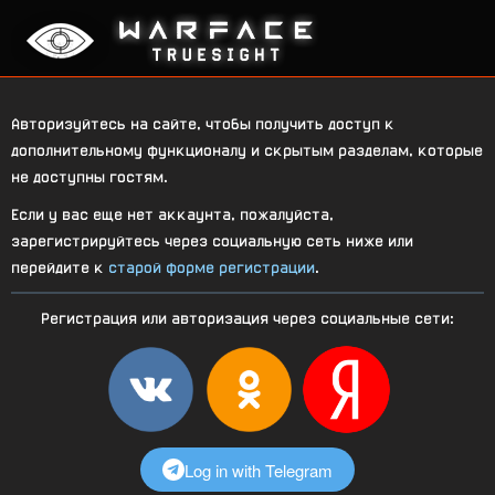
Авторизуйтесь на сайте, чтобы получить доступ к
дополнительному функционалу и скрытым разделам, которые
не доступны гостям.
Если у вас еще нет аккаунта, пожалуйста,
зарегистрируйтесь через социальную сеть ниже или
перейдите к
старой форме регистрации
.
Регистрация или авторизация через социальные сети:
Log in with Telegram