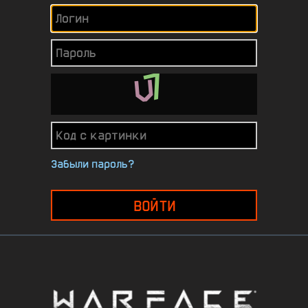
Забыли пароль?
ВОЙТИ