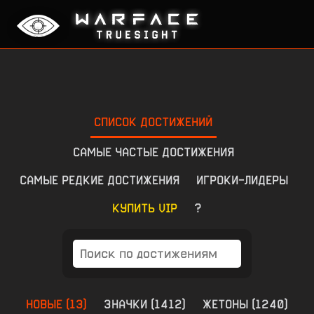
СПИСОК ДОСТИЖЕНИЙ
САМЫЕ ЧАСТЫЕ ДОСТИЖЕНИЯ
САМЫЕ РЕДКИЕ ДОСТИЖЕНИЯ
ИГРОКИ-ЛИДЕРЫ
КУПИТЬ VIP
?
НОВЫЕ
(
13
)
ЗНАЧКИ
(
1412
)
ЖЕТОНЫ
(
1240
)