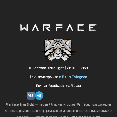
© Warface TrueSight | 2015 — 2026
Тех. поддержка:
в ВК
,
в Telegram
Почта: feedback@wfts.su
Warface TrueSight — первый tracker игроков Warface, позволяющий
детально увидеть всю информацию об игровом снаряжении, миссиях и